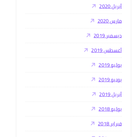
أبريل 2020
مارس 2020
ديسمبر 2019
أغسطس 2019
يوليو 2019
يونيو 2019
أبريل 2019
يوليو 2018
فبراير 2018