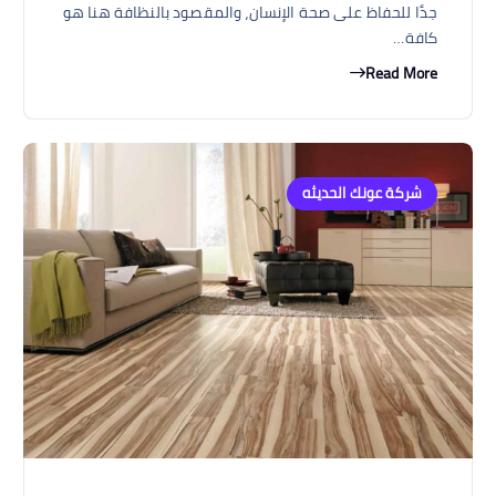
جدًا للحفاظ على صحة الإنسان، والمقصود بالنظافة هنا هو
كافة…
Read More
شركة عونك الحديثه