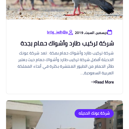
br0g_jedh@a
ديسمبر, السبت, 2019
شركة تركيب طارد وأشواك حمام بجدة
شركة تركيب طارد وأشواك حمام بمكة : تعد شركة عونك
الحديثة أفضل شركة تركيب طارد وأشواك حمام حيث يعتبر
طائر الحمام من الطيور المنتشرة بكثرة في أنحاء المملكة
العربية السعودية،…
Read More
شركة عونك الحديثه