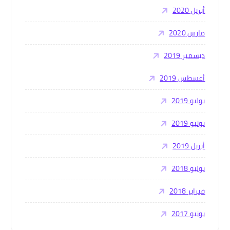
أبريل 2020
مارس 2020
ديسمبر 2019
أغسطس 2019
يوليو 2019
يونيو 2019
أبريل 2019
يوليو 2018
فبراير 2018
يونيو 2017