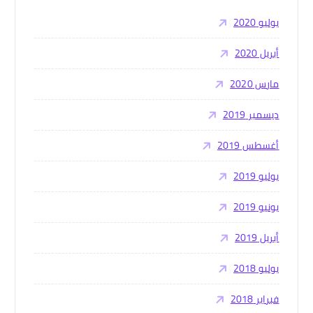
:
يوليو 2020
أبريل 2020
مارس 2020
ديسمبر 2019
أغسطس 2019
يوليو 2019
يونيو 2019
أبريل 2019
يوليو 2018
فبراير 2018