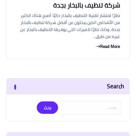
شركة تنظيف بالبخار بجدة
نظرًا لانتشار تقنية التنظيف بالبخار حاليًا أصبح هناك الكثير
من الأشخاص الذين يبحثون عن أفضل شركة تنظيف بالبخار
بجدة، وذلك نظرًا للميزات التي يوفرها التنظيف بالبخار عن
غيره من طرق…
Read More
Search
ا
ل
ب
ح
ث