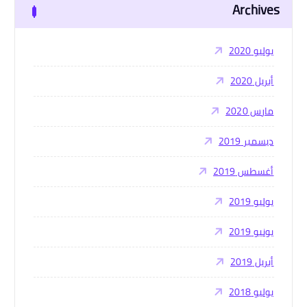
Archives
ع
ن
:
يوليو 2020
أبريل 2020
مارس 2020
ديسمبر 2019
أغسطس 2019
يوليو 2019
يونيو 2019
أبريل 2019
يوليو 2018