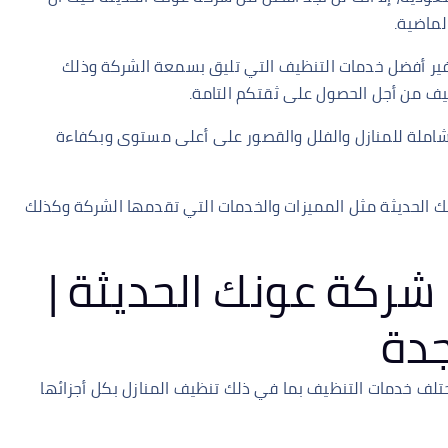
لماضية.
توفير أفضل خدمات التنظيف التي تليق بسمعة الشركة وذلك
نظيف من أجل الحصول على ثقتكم التامة.
املة للمنازل والفلل والقصور على أعلى مستوى وبكفاءة
 الحديثة مثل المميزات والخدمات التي تقدمها الشركة وكذلك
شركة عونك الحديثة |
دة
لف خدمات التنظيف بما في ذلك تنظيف المنازل بكل أجزائها