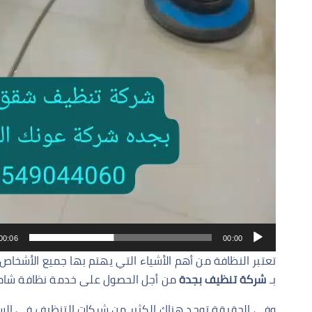
00:06
00:00
تعتبر النظافة من أهم الأشياء التي يهتم بها جميع الأشخاص ن
بـ
شركة تنظيف بجدة
من أجل الحصول على خدمة نظافة شاملة
وفي الحقيقة توجد هناك الكثير من شركات التنظيف في السع