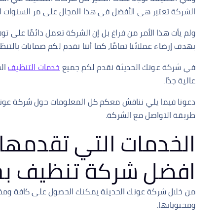
الشركة تعتبر هي الأفضل في هذا المجال على مر السنوات ا
ولم يأت هذا الأمر من فراغ بل إن الشركة تعمل دائمًا على 
بهدف إرضاء عملائنا تمامًا، كما أننا نقدم لكم ضمانات بالت
في شركة عونك الحديثة نقدم لكم جميع
خدمات التنظيف
الش
عالية جدًا.
دعونا فيما يلي نناقش معكم كل المعلومات حول شركة عونك
طريقة التواصل مع الشركة.
الخدمات التي تقدمها 
افضل شركة تنظيف بج
من خلال شركة عونك الحديثة يمكنك الحصول على كافة ومخت
ومحتوياتها.