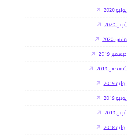
:
يوليو 2020
أبريل 2020
مارس 2020
ديسمبر 2019
أغسطس 2019
يوليو 2019
يونيو 2019
أبريل 2019
يوليو 2018