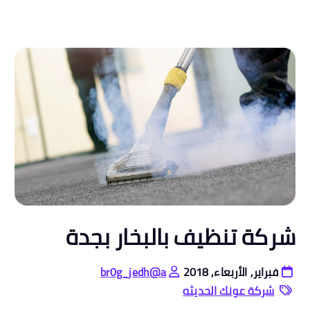
شركة تنظيف بالبخار بجدة
فبراير, الأربعاء, 2018
br0g_jedh@a
شركة عونك الحديثه